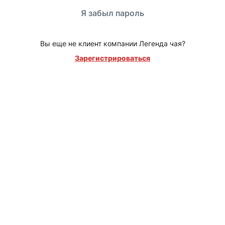
Я забыл пароль
Вы еще не клиент компании Легенда чая?
Зарегистрироваться