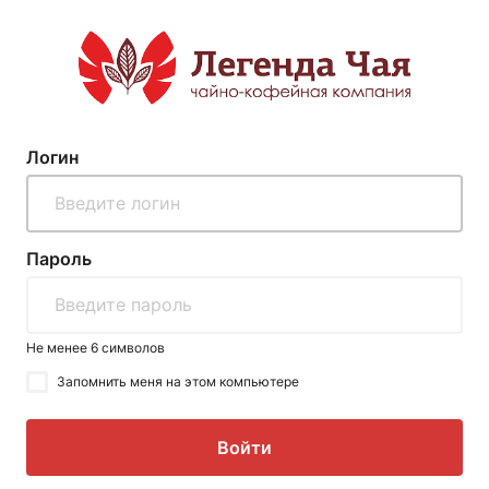
Логин
Пароль
Не менее 6 символов
Запомнить меня на этом компьютере